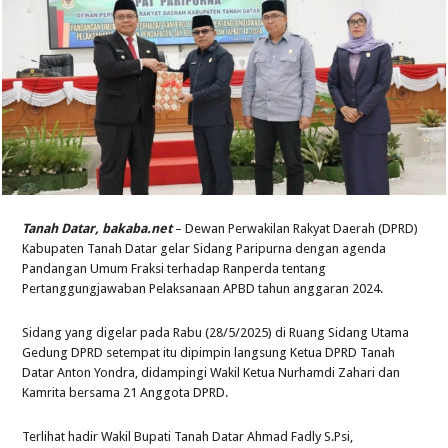
Tanah Datar, bakaba.net
– Dewan Perwakilan Rakyat Daerah (DPRD)
Kabupaten Tanah Datar gelar Sidang Paripurna dengan agenda
Pandangan Umum Fraksi terhadap Ranperda tentang
Pertanggungjawaban Pelaksanaan APBD tahun anggaran 2024.
Sidang yang digelar pada Rabu (28/5/2025) di Ruang Sidang Utama
Gedung DPRD setempat itu dipimpin langsung Ketua DPRD Tanah
Datar Anton Yondra, didampingi Wakil Ketua Nurhamdi Zahari dan
Kamrita bersama 21 Anggota DPRD.
Terlihat hadir Wakil Bupati Tanah Datar Ahmad Fadly S.Psi,