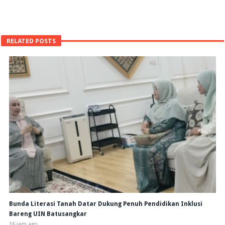
RELATED POSTS
Bunda Literasi Tanah Datar Dukung Penuh Pendidikan Inklusi
Bareng UIN Batusangkar
16 jam ago