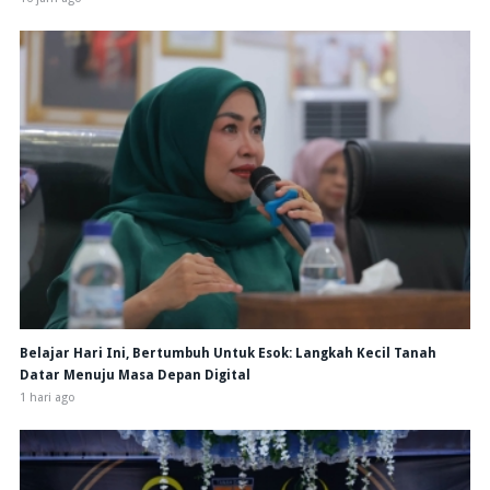
Belajar Hari Ini, Bertumbuh Untuk Esok: Langkah Kecil Tanah
Datar Menuju Masa Depan Digital
1 hari ago