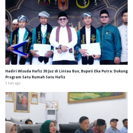
Hadiri Wisuda Hafiz 30 Juz di Lintau Buo, Bupati Eka Putra: Dukung
Program Satu Rumah Satu Hafiz
1 hari ago