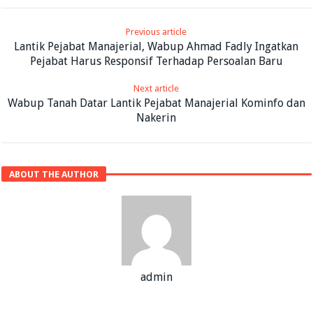
Previous article
Lantik Pejabat Manajerial, Wabup Ahmad Fadly Ingatkan
Pejabat Harus Responsif Terhadap Persoalan Baru
Next article
Wabup Tanah Datar Lantik Pejabat Manajerial Kominfo dan
Nakerin
ABOUT THE AUTHOR
admin