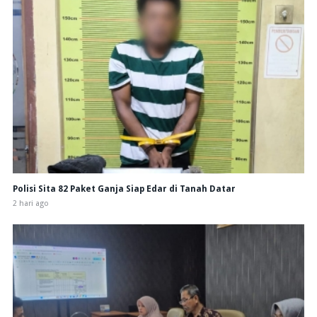
Polisi Sita 82 Paket Ganja Siap Edar di Tanah Datar
2 hari ago