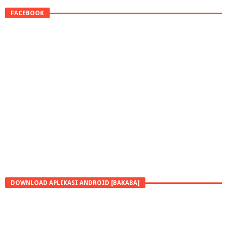
FACEBOOK
DOWNLOAD APLIKASI ANDROID [BAKABA]