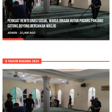
Perkuat Reintegrasi Sosial, Warga Binaan Rutan Padang Panjang
Gotong Royong Bersihkan Masjid
ADMIN
-
23 JAM AGO
8 TAHUN BAKABA 2024