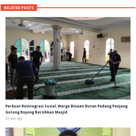
RELATED POSTS
Perkuat Reintegrasi Sosial, Warga Binaan Rutan Padang Panjang
Gotong Royong Bersihkan Masjid
23 jam ago