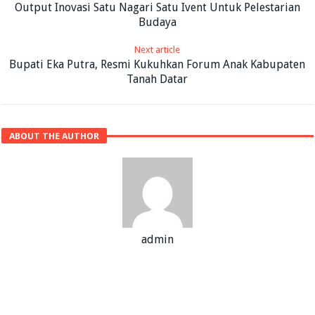
Output Inovasi Satu Nagari Satu Ivent Untuk Pelestarian
Budaya
Next article
Bupati Eka Putra, Resmi Kukuhkan Forum Anak Kabupaten
Tanah Datar
ABOUT THE AUTHOR
admin