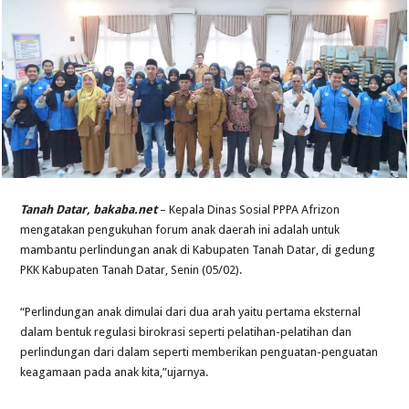
Tanah Datar, bakaba.net
– Kepala Dinas Sosial PPPA Afrizon
mengatakan pengukuhan forum anak daerah ini adalah untuk
mambantu perlindungan anak di Kabupaten Tanah Datar, di gedung
PKK Kabupaten Tanah Datar, Senin (05/02).
“Perlindungan anak dimulai dari dua arah yaitu pertama eksternal
dalam bentuk regulasi birokrasi seperti pelatihan-pelatihan dan
perlindungan dari dalam seperti memberikan penguatan-penguatan
keagamaan pada anak kita,”ujarnya.