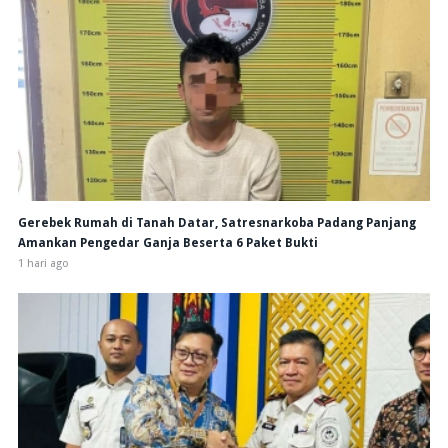
Gerebek Rumah di Tanah Datar, Satresnarkoba Padang Panjang
Amankan Pengedar Ganja Beserta 6 Paket Bukti
1 hari ago