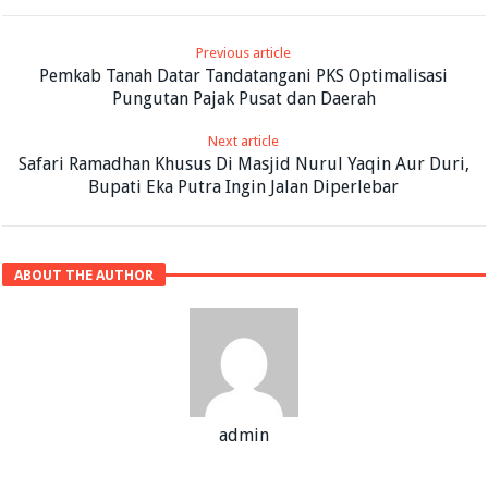
Previous article
Pemkab Tanah Datar Tandatangani PKS Optimalisasi
Pungutan Pajak Pusat dan Daerah
Next article
Safari Ramadhan Khusus Di Masjid Nurul Yaqin Aur Duri,
Bupati Eka Putra Ingin Jalan Diperlebar
ABOUT THE AUTHOR
admin