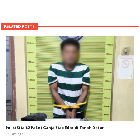
RELATED POSTS
Polisi Sita 82 Paket Ganja Siap Edar di Tanah Datar
13 jam ago