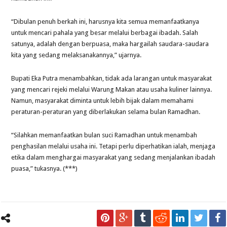
“Dibulan penuh berkah ini, harusnya kita semua memanfaatkanya
untuk mencari pahala yang besar melalui berbagai ibadah. Salah
satunya, adalah dengan berpuasa, maka hargailah saudara-saudara
kita yang sedang melaksanakannya,” ujarnya.
Bupati Eka Putra menambahkan, tidak ada larangan untuk masyarakat
yang mencari rejeki melalui Warung Makan atau usaha kuliner lainnya.
Namun, masyarakat diminta untuk lebih bijak dalam memahami
peraturan-peraturan yang diberlakukan selama bulan Ramadhan.
“Silahkan memanfaatkan bulan suci Ramadhan untuk menambah
penghasilan melalui usaha ini. Tetapi perlu diperhatikan ialah, menjaga
etika dalam menghargai masyarakat yang sedang menjalankan ibadah
puasa,” tukasnya. (***)