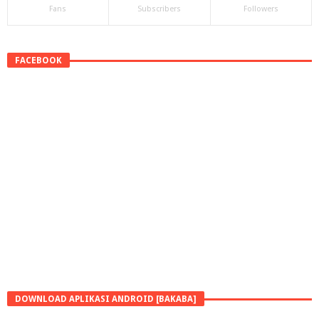
Fans
Subscribers
Followers
FACEBOOK
DOWNLOAD APLIKASI ANDROID [BAKABA]