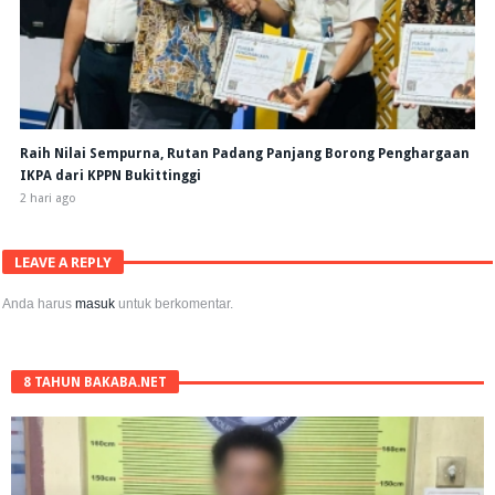
Raih Nilai Sempurna, Rutan Padang Panjang Borong Penghargaan
IKPA dari KPPN Bukittinggi
2 hari ago
LEAVE A REPLY
Anda harus
masuk
untuk berkomentar.
8 TAHUN BAKABA.NET