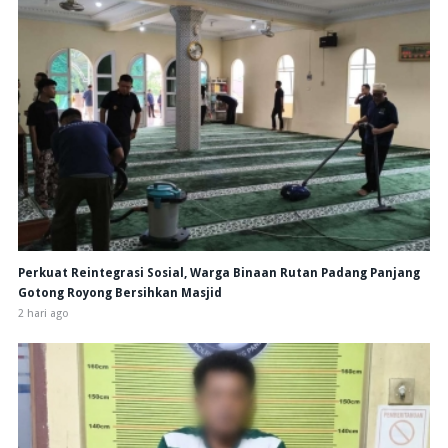
Perkuat Reintegrasi Sosial, Warga Binaan Rutan Padang Panjang
Gotong Royong Bersihkan Masjid
2 hari ago