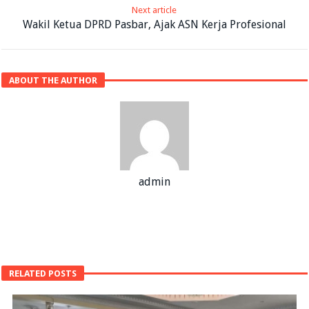
Next article
Wakil Ketua DPRD Pasbar, Ajak ASN Kerja Profesional
ABOUT THE AUTHOR
admin
RELATED POSTS