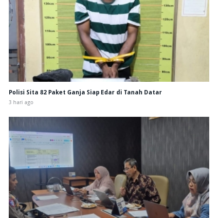
Polisi Sita 82 Paket Ganja Siap Edar di Tanah Datar
3 hari ago