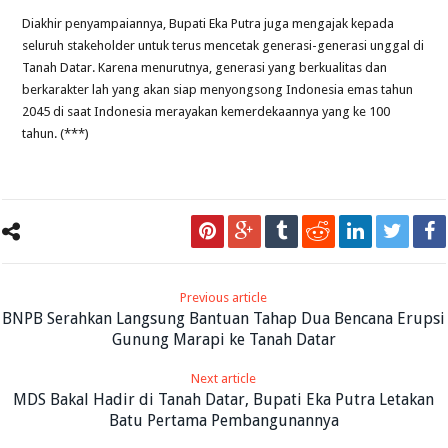
Diakhir penyampaiannya, Bupati Eka Putra juga mengajak kepada
seluruh stakeholder untuk terus mencetak generasi-generasi unggal di
Tanah Datar. Karena menurutnya, generasi yang berkualitas dan
berkarakter lah yang akan siap menyongsong Indonesia emas tahun
2045 di saat Indonesia merayakan kemerdekaannya yang ke 100
tahun. (***)
Previous article
BNPB Serahkan Langsung Bantuan Tahap Dua Bencana Erupsi
Gunung Marapi ke Tanah Datar
Next article
MDS Bakal Hadir di Tanah Datar, Bupati Eka Putra Letakan
Batu Pertama Pembangunannya