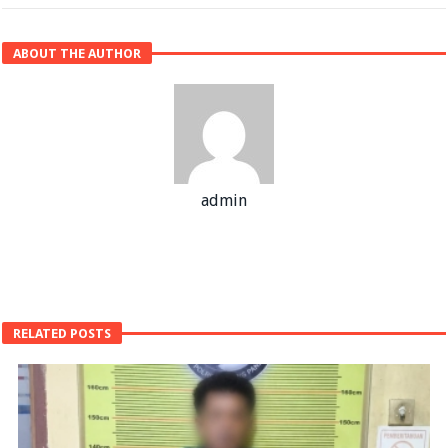
ABOUT THE AUTHOR
admin
RELATED POSTS