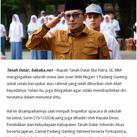
Tanah Datar, bakaba.net
– Bupati Tanah Datar Eka Putra, SE, MM
mengingatkan seluruh siswa dan siswi SMA Negeri 1 Padang Ganting
untuk selalu bersyukur atas rahmat yang telah diberikan oleh Allah
kepadanya. Selain itu, juga diingatkan agar selalu mendisiplinkan diri
terutama dalam menuntut ilmu.
Hal ini disampaikannya saat menjadi Inspektur upacara di sekolah
tersebut, Senin (15/1/2024) yang juga dihadiri oleh Kepala Dinas
Pendidikan dan Kebudayaan Kabupaten Tanah Datar Inhendri Abas
beserta jajaran, Camat Padang Ganting Yatriwel beserta forkopimca,