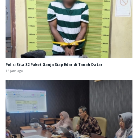
Polisi Sita 82 Paket Ganja Siap Edar di Tanah Datar
16 jam ago