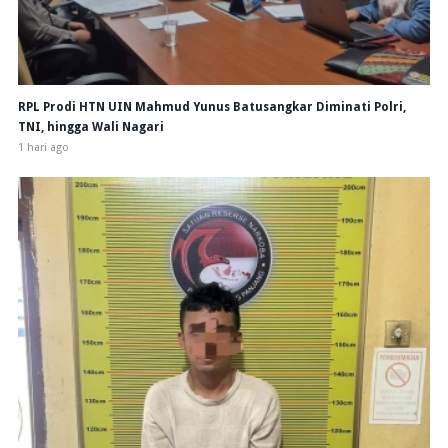
RPL Prodi HTN UIN Mahmud Yunus Batusangkar Diminati Polri,
TNI, hingga Wali Nagari
1 hari ago