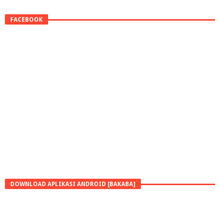
FACEBOOK
DOWNLOAD APLIKASI ANDROID [BAKABA]