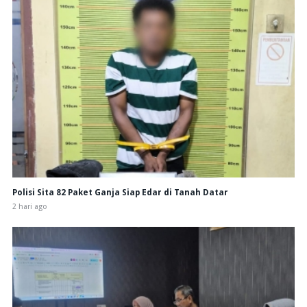
Polisi Sita 82 Paket Ganja Siap Edar di Tanah Datar
2 hari ago