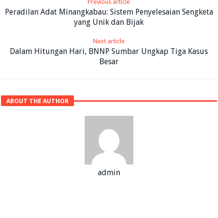
Previous article
Peradilan Adat Minangkabau: Sistem Penyelesaian Sengketa
yang Unik dan Bijak
Next article
Dalam Hitungan Hari, BNNP Sumbar Ungkap Tiga Kasus
Besar
ABOUT THE AUTHOR
admin