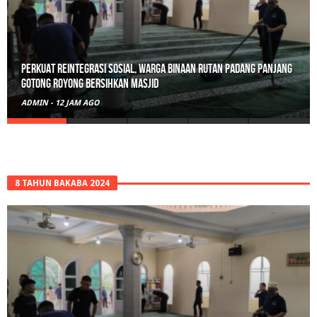
Perkuat Reintegrasi Sosial, Warga Binaan Rutan Padang Panjang
Gotong Royong Bersihkan Masjid
ADMIN
-
12 JAM AGO
8 TAHUN BAKABA 2024