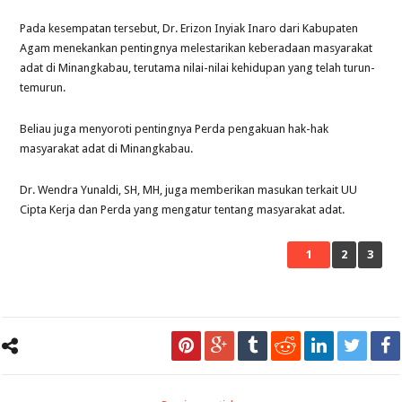
Pada kesempatan tersebut, Dr. Erizon Inyiak Inaro dari Kabupaten
Agam menekankan pentingnya melestarikan keberadaan masyarakat
adat di Minangkabau, terutama nilai-nilai kehidupan yang telah turun-
temurun.
Beliau juga menyoroti pentingnya Perda pengakuan hak-hak
masyarakat adat di Minangkabau.
Dr. Wendra Yunaldi, SH, MH, juga memberikan masukan terkait UU
Cipta Kerja dan Perda yang mengatur tentang masyarakat adat.
1
2
3