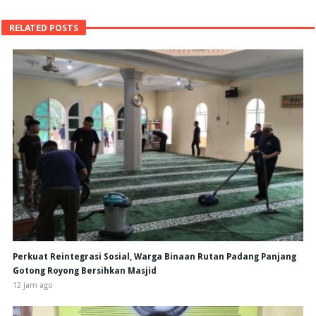
RELATED POSTS
Perkuat Reintegrasi Sosial, Warga Binaan Rutan Padang Panjang
Gotong Royong Bersihkan Masjid
12 jam ago