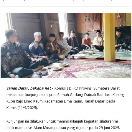
Tanah Datar, bakaba.net
– Komisi I DPRD Provinsi Sumatera Barat
melakukan kunjungan kerja ke Rumah Gadang Datuak Bandaro Kuning
Kubu Rajo Limo Kaum, Kecamatan Lima Kaum, Tanah Datar, pada
Kamis (11/9/2025).
Kunjungan ini dilakukan untuk menindaklanjuti kegiatan silaturahmi
ninik mamak se-Alam Minangkabau yang digelar pada 29 Juni 2025.