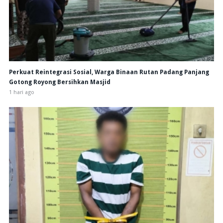
Perkuat Reintegrasi Sosial, Warga Binaan Rutan Padang Panjang
Gotong Royong Bersihkan Masjid
1 hari ago