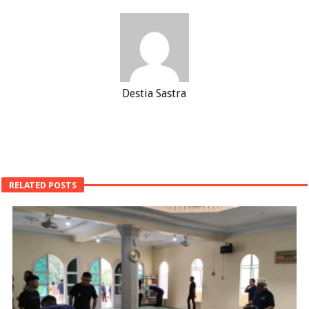
Destia Sastra
RELATED POSTS