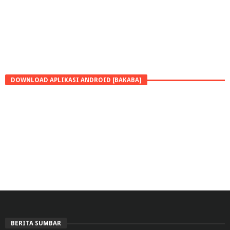
DOWNLOAD APLIKASI ANDROID [BAKABA]
BERITA SUMBAR