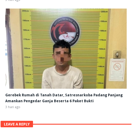
Gerebek Rumah di Tanah Datar, Satresnarkoba Padang Panjang
Amankan Pengedar Ganja Beserta 6 Paket Bukti
3 hari ago
LEAVE A REPLY