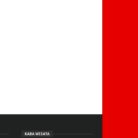
KABA WISATA