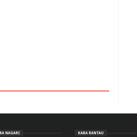
BA NAGARI
KABA RANTAU