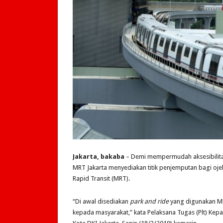
Jakarta, bakaba
– Demi mempermudah aksesibilitas
MRT Jakarta menyediakan titik penjemputan bagi oje
Rapid Transit (MRT).
“Di awal disediakan
park and ride
yang digunakan MR
kepada masyarakat,” kata Pelaksana Tugas (Plt) Kepa