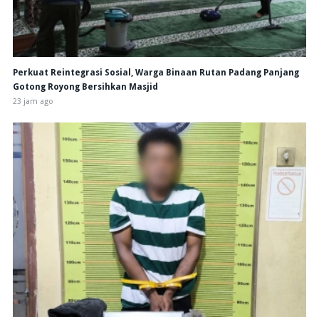
Perkuat Reintegrasi Sosial, Warga Binaan Rutan Padang Panjang
Gotong Royong Bersihkan Masjid
23 jam ago