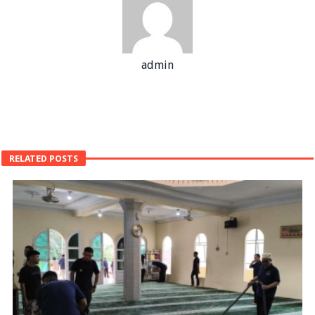
admin
RELATED POSTS