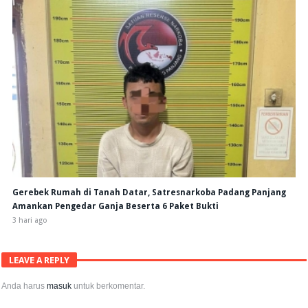
Gerebek Rumah di Tanah Datar, Satresnarkoba Padang Panjang
Amankan Pengedar Ganja Beserta 6 Paket Bukti
3 hari ago
LEAVE A REPLY
Anda harus
masuk
untuk berkomentar.