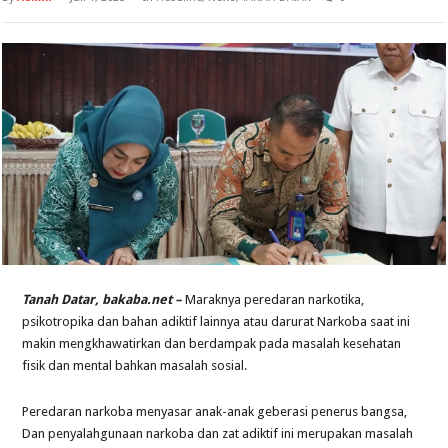
Tanah Datar, bakaba.net –
Maraknya peredaran narkotika,
psikotropika dan bahan adiktif lainnya atau darurat Narkoba saat ini
makin mengkhawatirkan dan berdampak pada masalah kesehatan
fisik dan mental bahkan masalah sosial.
Peredaran narkoba menyasar anak-anak geberasi penerus bangsa,
Dan penyalahgunaan narkoba dan zat adiktif ini merupakan masalah