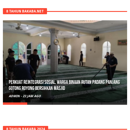
8 TAHUN BAKABA.NET
Perkuat Reintegrasi Sosial, Warga Binaan Rutan Padang Panjang
Gotong Royong Bersihkan Masjid
ADMIN
-
23 JAM AGO
8 TAHUN BAKABA 2024