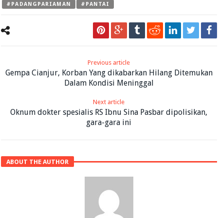
#PADANGPARIAMAN
#PANTAI
Previous article
Gempa Cianjur, Korban Yang dikabarkan Hilang Ditemukan
Dalam Kondisi Meninggal
Next article
Oknum dokter spesialis RS Ibnu Sina Pasbar dipolisikan,
gara-gara ini
ABOUT THE AUTHOR