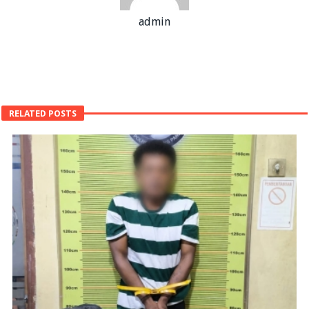
admin
RELATED POSTS