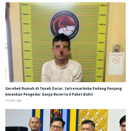
Gerebek Rumah di Tanah Datar, Satresnarkoba Padang Panjang
Amankan Pengedar Ganja Beserta 6 Paket Bukti
24 jam ago