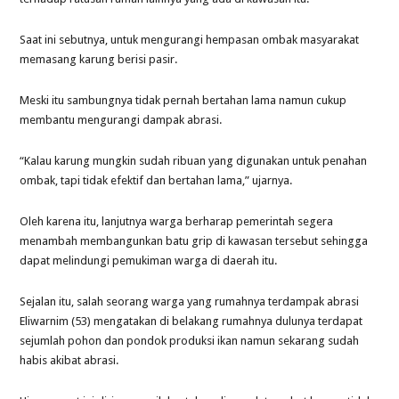
Saat ini sebutnya, untuk mengurangi hempasan ombak masyarakat
memasang karung berisi pasir.
Meski itu sambungnya tidak pernah bertahan lama namun cukup
membantu mengurangi dampak abrasi.
“Kalau karung mungkin sudah ribuan yang digunakan untuk penahan
ombak, tapi tidak efektif dan bertahan lama,” ujarnya.
Oleh karena itu, lanjutnya warga berharap pemerintah segera
menambah membangunkan batu grip di kawasan tersebut sehingga
dapat melindungi pemukiman warga di daerah itu.
Sejalan itu, salah seorang warga yang rumahnya terdampak abrasi
Eliwarnim (53) mengatakan di belakang rumahnya dulunya terdapat
sejumlah pohon dan pondok produksi ikan namun sekarang sudah
habis akibat abrasi.