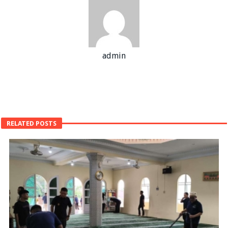
admin
RELATED POSTS