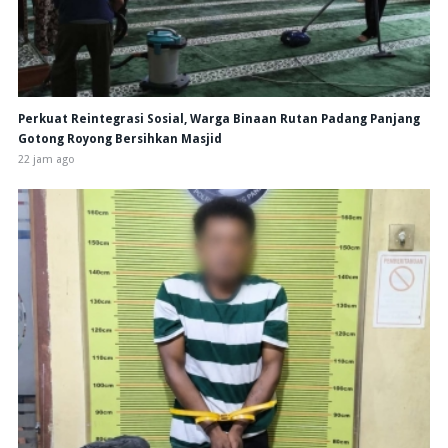
Perkuat Reintegrasi Sosial, Warga Binaan Rutan Padang Panjang
Gotong Royong Bersihkan Masjid
22 jam ago