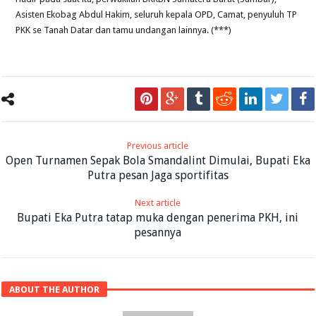
Asisten Ekobag Abdul Hakim, seluruh kepala OPD, Camat, penyuluh TP
PKK se Tanah Datar dan tamu undangan lainnya. (***)
Previous article
Open Turnamen Sepak Bola Smandalint Dimulai, Bupati Eka
Putra pesan Jaga sportifitas
Next article
Bupati Eka Putra tatap muka dengan penerima PKH, ini
pesannya
ABOUT THE AUTHOR