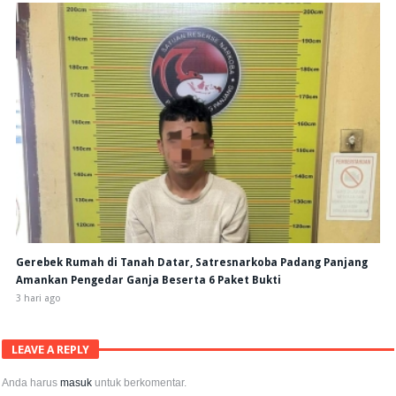
Gerebek Rumah di Tanah Datar, Satresnarkoba Padang Panjang
Amankan Pengedar Ganja Beserta 6 Paket Bukti
3 hari ago
LEAVE A REPLY
Anda harus
masuk
untuk berkomentar.