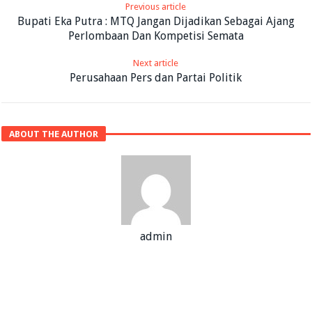
Previous article
Bupati Eka Putra : MTQ Jangan Dijadikan Sebagai Ajang
Perlombaan Dan Kompetisi Semata
Next article
Perusahaan Pers dan Partai Politik
ABOUT THE AUTHOR
admin