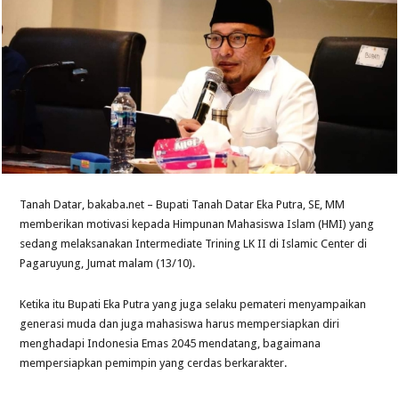
Tanah Datar, bakaba.net – Bupati Tanah Datar Eka Putra, SE, MM
memberikan motivasi kepada Himpunan Mahasiswa Islam (HMI) yang
sedang melaksanakan Intermediate Trining LK II di Islamic Center di
Pagaruyung, Jumat malam (13/10).
Ketika itu Bupati Eka Putra yang juga selaku pemateri menyampaikan
generasi muda dan juga mahasiswa harus mempersiapkan diri
menghadapi Indonesia Emas 2045 mendatang, bagaimana
mempersiapkan pemimpin yang cerdas berkarakter.