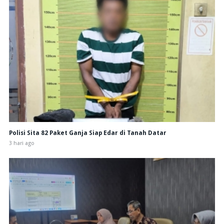
Polisi Sita 82 Paket Ganja Siap Edar di Tanah Datar
3 hari ago