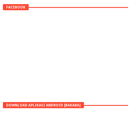
FACEBOOK
DOWNLOAD APLIKASI ANDROID [BAKABA]