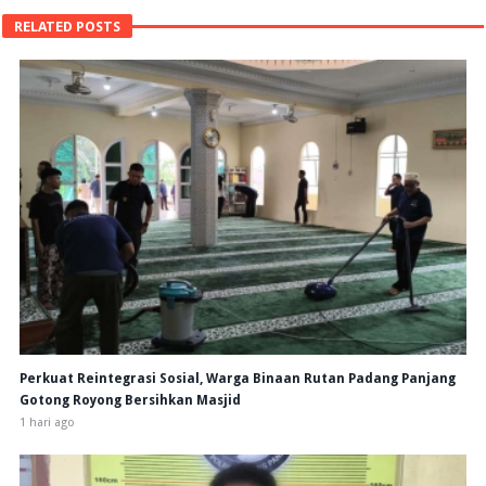
RELATED POSTS
Perkuat Reintegrasi Sosial, Warga Binaan Rutan Padang Panjang
Gotong Royong Bersihkan Masjid
1 hari ago