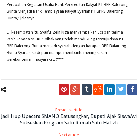
Perubahan Kegiatan Usaha Bank Perkreditan Rakyat PT BPR Balerong
Bunta Menjadi Bank Pembiayaan Rakyat Syariah PT BPRS Balerong
Bunta,” jelasnya.
Di kesempatan itu, Syaiful Zein juga menyampaikan ucapan terima
kasih kepada seluruh pihak yang telah mendukung terwujudnya PT
BPR Balerong Bunta menjadi syariah,dengan harapan BPR Balairung
Bunta Syariah ke depan mampu membantu meningkakan
perekonomian masyarakat. (***)
Previous article
Jadi Irup Upacara SMAN 3 Batusangkar, Bupati Ajak Siswa/wi
Sukseskan Program Satu Rumah Satu Hafizh
Next article