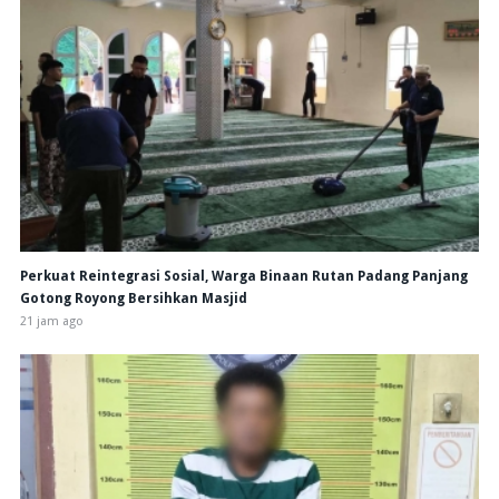
Perkuat Reintegrasi Sosial, Warga Binaan Rutan Padang Panjang
Gotong Royong Bersihkan Masjid
21 jam ago