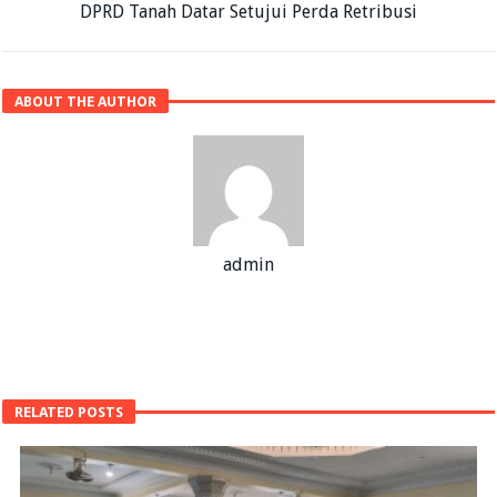
DPRD Tanah Datar Setujui Perda Retribusi
ABOUT THE AUTHOR
admin
RELATED POSTS