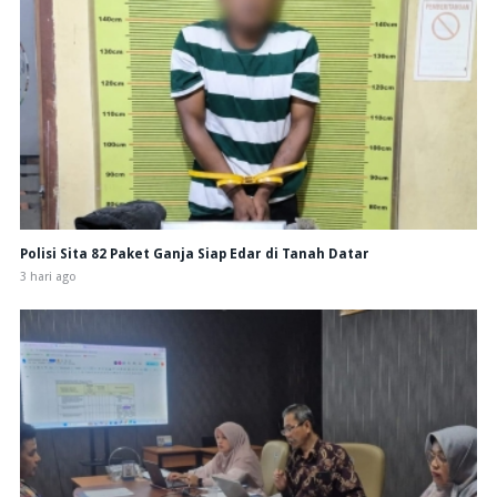
Polisi Sita 82 Paket Ganja Siap Edar di Tanah Datar
3 hari ago