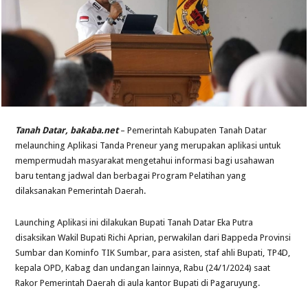
Tanah Datar, bakaba.net
– Pemerintah Kabupaten Tanah Datar
melaunching Aplikasi Tanda Preneur yang merupakan aplikasi untuk
mempermudah masyarakat mengetahui informasi bagi usahawan
baru tentang jadwal dan berbagai Program Pelatihan yang
dilaksanakan Pemerintah Daerah.
Launching Aplikasi ini dilakukan Bupati Tanah Datar Eka Putra
disaksikan Wakil Bupati Richi Aprian, perwakilan dari Bappeda Provinsi
Sumbar dan Kominfo TIK Sumbar, para asisten, staf ahli Bupati, TP4D,
kepala OPD, Kabag dan undangan lainnya, Rabu (24/1/2024) saat
Rakor Pemerintah Daerah di aula kantor Bupati di Pagaruyung.