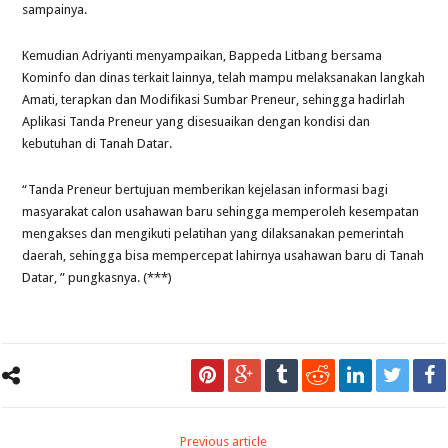
sampainya.
Kemudian Adriyanti menyampaikan, Bappeda Litbang bersama
Kominfo dan dinas terkait lainnya, telah mampu melaksanakan langkah
Amati, terapkan dan Modifikasi Sumbar Preneur, sehingga hadirlah
Aplikasi Tanda Preneur yang disesuaikan dengan kondisi dan
kebutuhan di Tanah Datar.
“Tanda Preneur bertujuan memberikan kejelasan informasi bagi
masyarakat calon usahawan baru sehingga memperoleh kesempatan
mengakses dan mengikuti pelatihan yang dilaksanakan pemerintah
daerah, sehingga bisa mempercepat lahirnya usahawan baru di Tanah
Datar, ” pungkasnya. (***)
Previous article