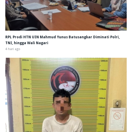
RPL Prodi HTN UIN Mahmud Yunus Batusangkar Diminati Polri,
TNI, hingga Wali Nagari
4 hari ago