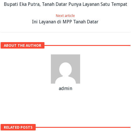
Bupati Eka Putra, Tanah Datar Punya Layanan Satu Tempat
Next article
Ini Layanan di MPP Tanah Datar
ABOUT THE AUTHOR
admin
RELATED POSTS