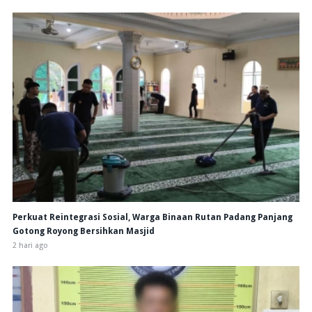
Perkuat Reintegrasi Sosial, Warga Binaan Rutan Padang Panjang
Gotong Royong Bersihkan Masjid
2 hari ago