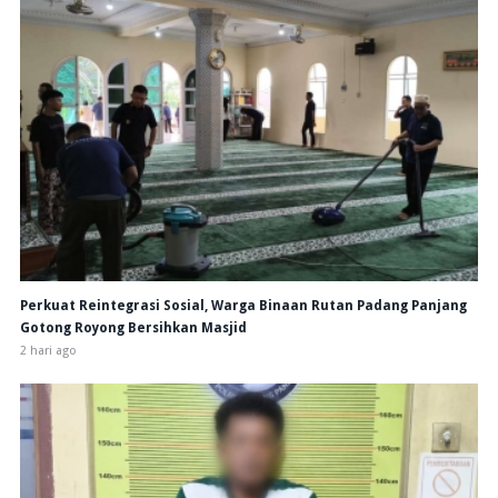
Perkuat Reintegrasi Sosial, Warga Binaan Rutan Padang Panjang
Gotong Royong Bersihkan Masjid
2 hari ago