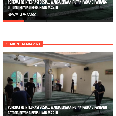
Perkuat Reintegrasi Sosial, Warga Binaan Rutan Padang Panjang
Gotong Royong Bersihkan Masjid
ADMIN
-
2 HARI AGO
8 TAHUN BAKABA 2024
Perkuat Reintegrasi Sosial, Warga Binaan Rutan Padang Panjang
Gotong Royong Bersihkan Masjid