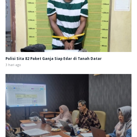
Polisi Sita 82 Paket Ganja Siap Edar di Tanah Datar
3 hari ago