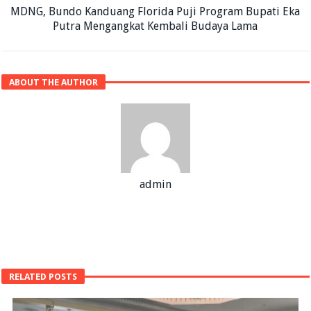
MDNG, Bundo Kanduang Florida Puji Program Bupati Eka
Putra Mengangkat Kembali Budaya Lama
ABOUT THE AUTHOR
admin
RELATED POSTS