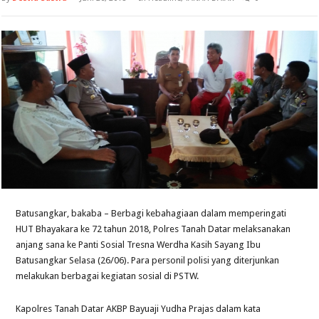
Batusangkar, bakaba – Berbagi kebahagiaan dalam memperingati
HUT Bhayakara ke 72 tahun 2018, Polres Tanah Datar melaksanakan
anjang sana ke Panti Sosial Tresna Werdha Kasih Sayang Ibu
Batusangkar Selasa (26/06). Para personil polisi yang diterjunkan
melakukan berbagai kegiatan sosial di PSTW.
Kapolres Tanah Datar AKBP Bayuaji Yudha Prajas dalam kata