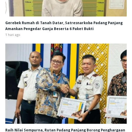
Gerebek Rumah di Tanah Datar, Satresnarkoba Padang Panjang
Amankan Pengedar Ganja Beserta 6 Paket Bukti
1 hari ago
Raih Nilai Sempurna, Rutan Padang Panjang Borong Penghargaan