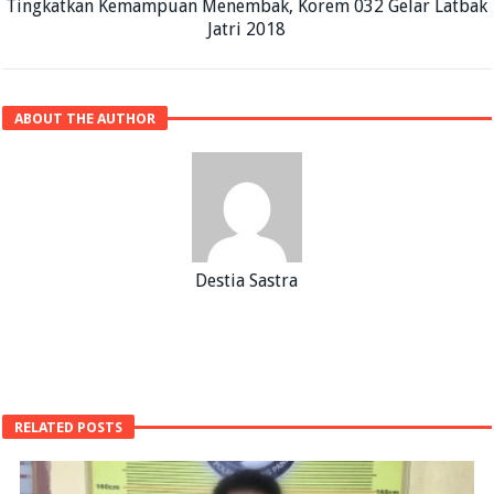
Tingkatkan Kemampuan Menembak, Korem 032 Gelar Latbak
Jatri 2018
ABOUT THE AUTHOR
Destia Sastra
RELATED POSTS