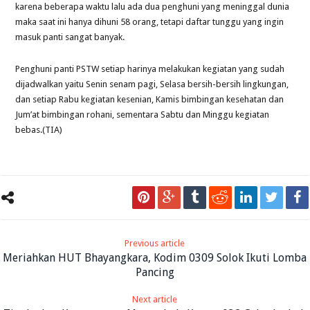
karena beberapa waktu lalu ada dua penghuni yang meninggal dunia
maka saat ini hanya dihuni 58 orang, tetapi daftar tunggu yang ingin
masuk panti sangat banyak.
Penghuni panti PSTW setiap harinya melakukan kegiatan yang sudah
dijadwalkan yaitu Senin senam pagi, Selasa bersih-bersih lingkungan,
dan setiap Rabu kegiatan kesenian, Kamis bimbingan kesehatan dan
Jum’at bimbingan rohani, sementara Sabtu dan Minggu kegiatan
bebas.(TIA)
Previous article
Meriahkan HUT Bhayangkara, Kodim 0309 Solok Ikuti Lomba
Pancing
Next article