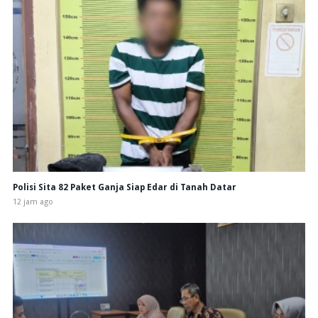
Polisi Sita 82 Paket Ganja Siap Edar di Tanah Datar
12 jam ago