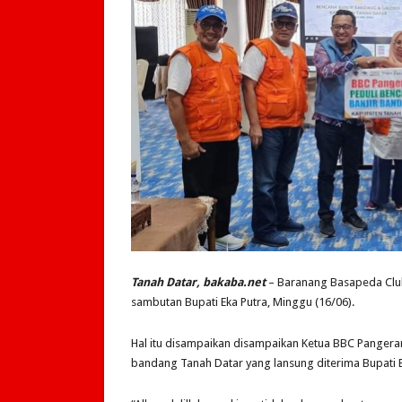
Tanah Datar, bakaba.net
– Baranang Basapeda Clu
sambutan Bupati Eka Putra, Minggu (16/06).
Hal itu disampaikan disampaikan Ketua BBC Pangera
bandang Tanah Datar yang lansung diterima Bupati E