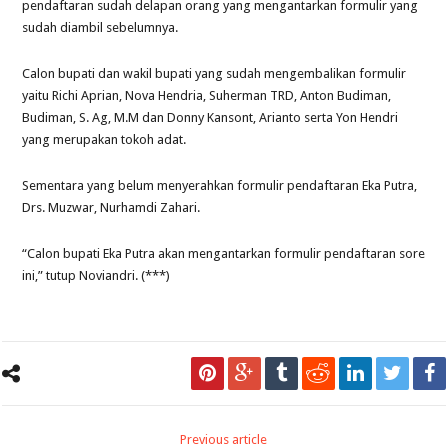
pendaftaran sudah delapan orang yang mengantarkan formulir yang
sudah diambil sebelumnya.
Calon bupati dan wakil bupati yang sudah mengembalikan formulir
yaitu Richi Aprian, Nova Hendria, Suherman TRD, Anton Budiman,
Budiman, S. Ag, M.M dan Donny Kansont, Arianto serta Yon Hendri
yang merupakan tokoh adat.
Sementara yang belum menyerahkan formulir pendaftaran Eka Putra,
Drs. Muzwar, Nurhamdi Zahari.
“Calon bupati Eka Putra akan mengantarkan formulir pendaftaran sore
ini,” tutup Noviandri. (***)
Previous article