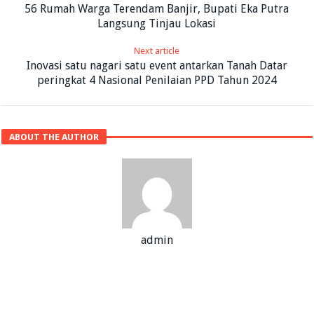
56 Rumah Warga Terendam Banjir, Bupati Eka Putra
Langsung Tinjau Lokasi
Next article
Inovasi satu nagari satu event antarkan Tanah Datar
peringkat 4 Nasional Penilaian PPD Tahun 2024
ABOUT THE AUTHOR
admin