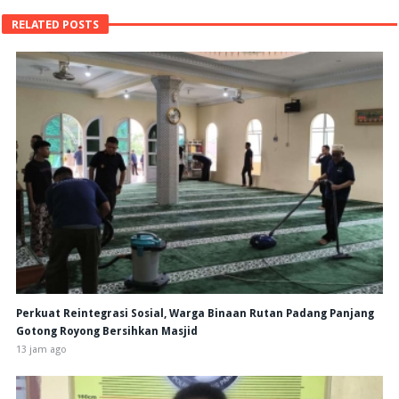
RELATED POSTS
Perkuat Reintegrasi Sosial, Warga Binaan Rutan Padang Panjang
Gotong Royong Bersihkan Masjid
13 jam ago