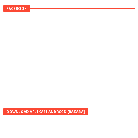
FACEBOOK
DOWNLOAD APLIKASI ANDROID [BAKABA]