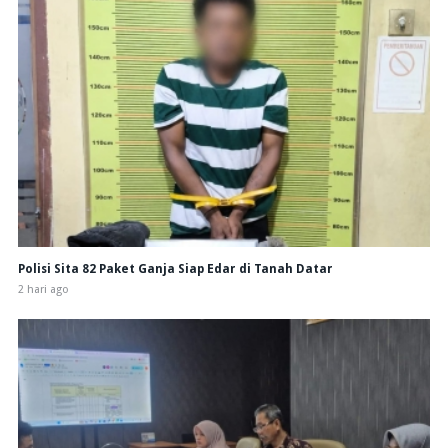
Polisi Sita 82 Paket Ganja Siap Edar di Tanah Datar
2 hari ago