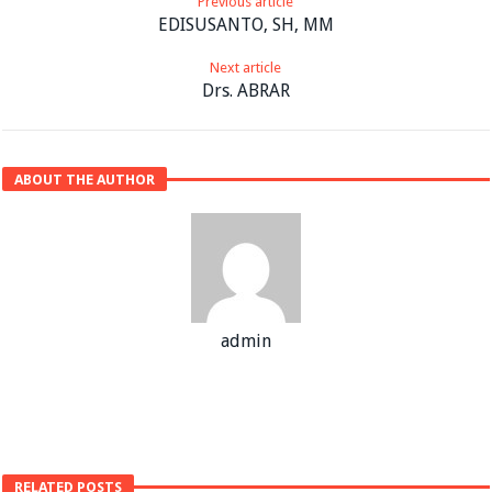
Previous article
EDISUSANTO, SH, MM
Next article
Drs. ABRAR
ABOUT THE AUTHOR
admin
RELATED POSTS