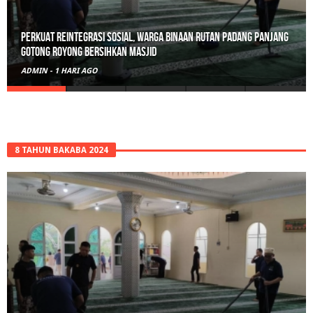
Perkuat Reintegrasi Sosial, Warga Binaan Rutan Padang Panjang
Gotong Royong Bersihkan Masjid
ADMIN
-
1 HARI AGO
8 TAHUN BAKABA 2024