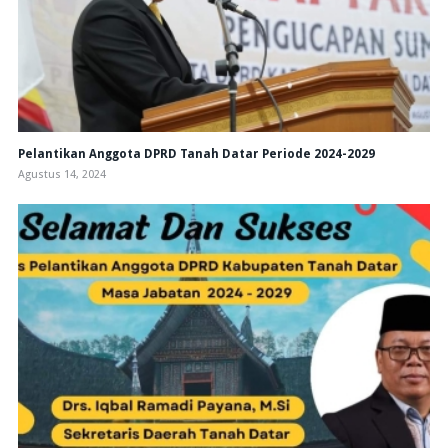
Pelantikan Anggota DPRD Tanah Datar Periode 2024-2029
Agustus 14, 2024