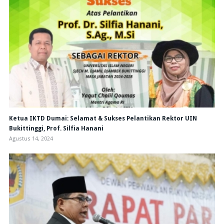
Ketua IKTD Dumai: Selamat & Sukses Pelantikan Rektor UIN
Bukittinggi, Prof. Silfia Hanani
Agustus 14, 2024