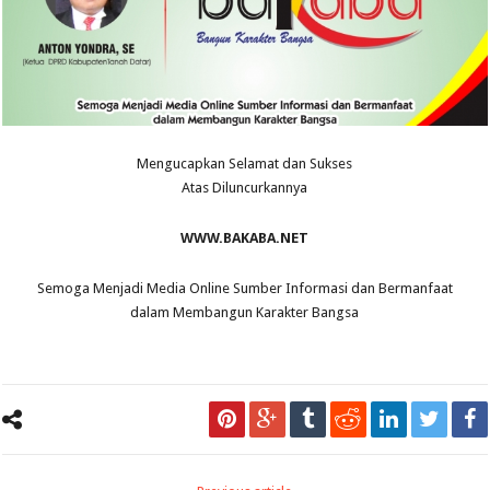
Mengucapkan Selamat dan Sukses
Atas Diluncurkannya
WWW.BAKABA.NET
Semoga Menjadi Media Online Sumber Informasi dan Bermanfaat
dalam Membangun Karakter Bangsa