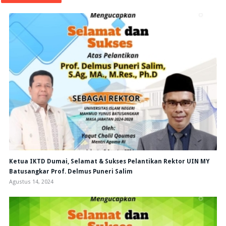
Ketua IKTD Dumai, Selamat & Sukses Pelantikan Rektor UIN MY
Batusangkar Prof. Delmus Puneri Salim
Agustus 14, 2024