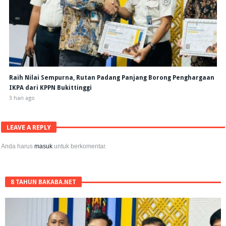
Raih Nilai Sempurna, Rutan Padang Panjang Borong Penghargaan
IKPA dari KPPN Bukittinggi
3 hari ago
LEAVE A REPLY
Anda harus
masuk
untuk berkomentar.
8 TAHUN BAKABA.NET