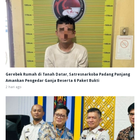
Gerebek Rumah di Tanah Datar, Satresnarkoba Padang Panjang
Amankan Pengedar Ganja Beserta 6 Paket Bukti
2 hari ago