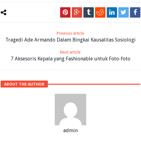
Previous article
Tragedi Ade Armando Dalam Bingkai Kausalitas Sosiologi
Next article
7 Aksesoris Kepala yang Fashionable untuk Foto-foto
ABOUT THE AUTHOR
admin