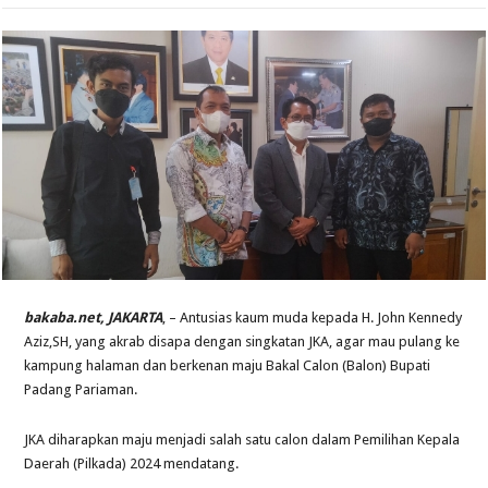
bakaba.net, JAKARTA
, – Antusias kaum muda kepada H. John Kennedy
Aziz,SH, yang akrab disapa dengan singkatan JKA, agar mau pulang ke
kampung halaman dan berkenan maju Bakal Calon (Balon) Bupati
Padang Pariaman.
JKA diharapkan maju menjadi salah satu calon dalam Pemilihan Kepala
Daerah (Pilkada) 2024 mendatang.