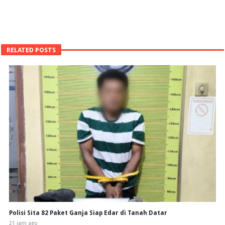
RELATED POSTS
Polisi Sita 82 Paket Ganja Siap Edar di Tanah Datar
21 jam ago