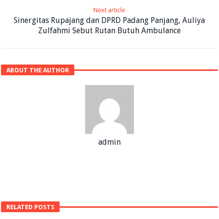
Next article
Sinergitas Rupajang dan DPRD Padang Panjang, Auliya
Zulfahmi Sebut Rutan Butuh Ambulance
ABOUT THE AUTHOR
admin
RELATED POSTS