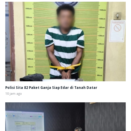
Polisi Sita 82 Paket Ganja Siap Edar di Tanah Datar
10 jam ago