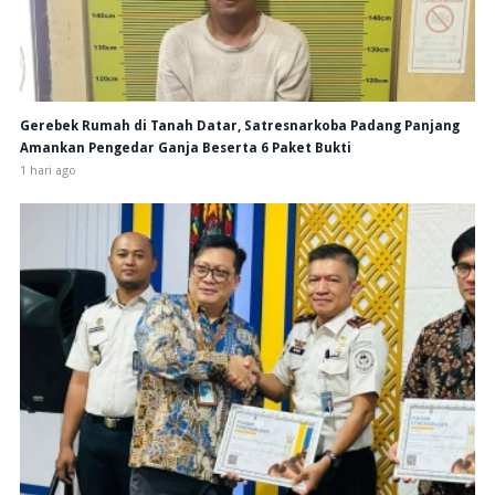
Gerebek Rumah di Tanah Datar, Satresnarkoba Padang Panjang
Amankan Pengedar Ganja Beserta 6 Paket Bukti
1 hari ago