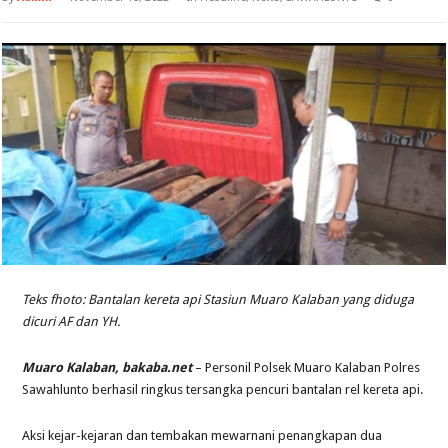
Teks fhoto: Bantalan kereta api Stasiun Muaro Kalaban yang diduga
dicuri AF dan YH.
Muaro Kalaban, bakaba.net
– Personil Polsek Muaro Kalaban Polres
Sawahlunto berhasil ringkus tersangka pencuri bantalan rel kereta api.
Aksi kejar-kejaran dan tembakan mewarnani penangkapan dua