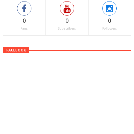
0
0
0
Fans
Subscribers
Followers
FACEBOOK