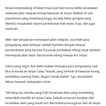
Kesan berpetualang di hutan tropis pun kian terasa ketika wisatawan
melewati jalan setapak menuju kawasan air terjun. Bahkan di sela
pepohonan yang menjulang tinggi, terselip lahan garapan yang
dikelola masyarakat seperti perkebunan kulit manis, kopi, dan juga
markisah.
Akhir dari perjalanan menempuh jalan setapak, rasa lelah para
pengunjung akan terbayar setelah bertemu dengan tempat
peristirahatan yang berada di puncak perbukitan tebing terjal sebelum
menempuh jalan datar dan turunan tebing menuju Aia Terjun.
Udara yang segar dan alami seakan menyapa para pengunjung saat
tiba di wisata air terjun Calau Taduah, yang terletak di Kawasan lereng
perbukitan Gunung Datar, Nagari Sariak Alahan Tigo, Kecamatan
Hiliran Gumanti, Kabupaten Solok.
Tak hanya itu, mereka yang hobi berwisata alam yang menantang,
tentu lebih memilih air terjun Calau Taduah ini karena terpikat oleh
kecantikan alam yang masih asri dan tentunya kesegaran dari air terjun