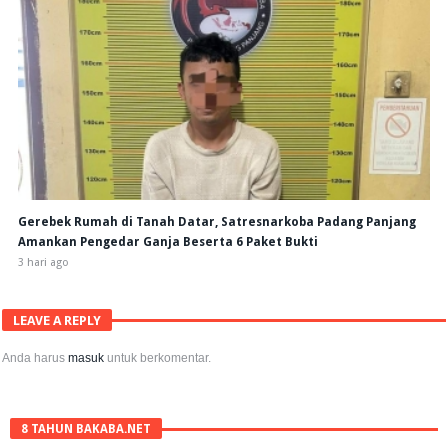
Gerebek Rumah di Tanah Datar, Satresnarkoba Padang Panjang
Amankan Pengedar Ganja Beserta 6 Paket Bukti
3 hari ago
LEAVE A REPLY
Anda harus
masuk
untuk berkomentar.
8 TAHUN BAKABA.NET