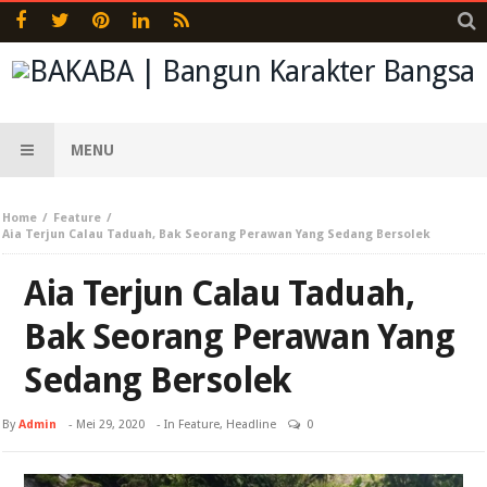
MENU
Home
Feature
Aia Terjun Calau Taduah, Bak Seorang Perawan Yang Sedang Bersolek
Aia Terjun Calau Taduah,
Bak Seorang Perawan Yang
Sedang Bersolek
By
Admin
-
Mei 29, 2020
- In
Feature
,
Headline
0