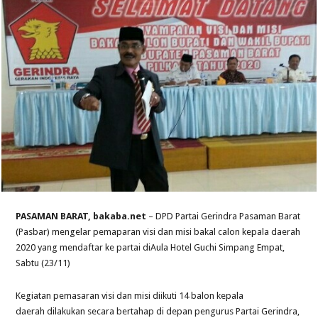
PASAMAN BARAT, bakaba.net
– DPD Partai Gerindra Pasaman Barat
(Pasbar) mengelar pemaparan visi dan misi bakal calon kepala daerah
2020 yang mendaftar ke partai diAula Hotel Guchi Simpang Empat,
Sabtu (23/11)
Kegiatan pemasaran visi dan misi diikuti 14 balon kepala
daerah dilakukan secara bertahap di depan pengurus Partai Gerindra,