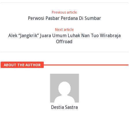
Previous article
Perwosi Pasbar Perdana Di Sumbar
Next article
Alek “Jangkrik” Juara Umum Luhak Nan Tuo Wirabraja
Offroad
ABOUT THE AUTHOR
Destia Sastra