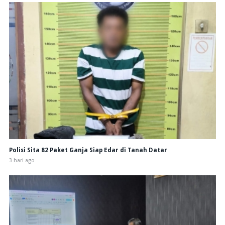
Polisi Sita 82 Paket Ganja Siap Edar di Tanah Datar
3 hari ago