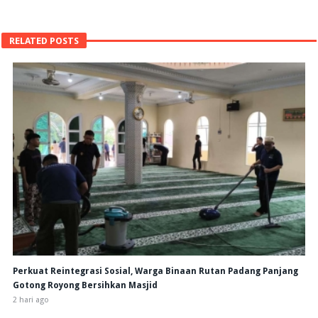
RELATED POSTS
Perkuat Reintegrasi Sosial, Warga Binaan Rutan Padang Panjang
Gotong Royong Bersihkan Masjid
2 hari ago