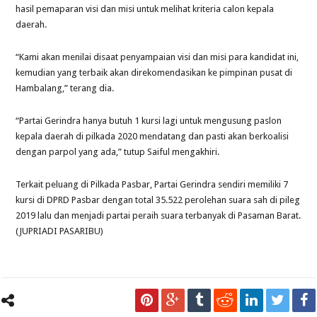
hasil pemaparan visi dan misi untuk melihat kriteria calon kepala
daerah.
“Kami akan menilai disaat penyampaian visi dan misi para kandidat ini,
kemudian yang terbaik akan direkomendasikan ke pimpinan pusat di
Hambalang,” terang dia.
“Partai Gerindra hanya butuh 1 kursi lagi untuk mengusung paslon
kepala daerah di pilkada 2020 mendatang dan pasti akan berkoalisi
dengan parpol yang ada,” tutup Saiful mengakhiri.
Terkait peluang di Pilkada Pasbar, Partai Gerindra sendiri memiliki 7
kursi di DPRD Pasbar dengan total 35.522 perolehan suara sah di pileg
2019 lalu dan menjadi partai peraih suara terbanyak di Pasaman Barat.
(JUPRIADI PASARIBU)