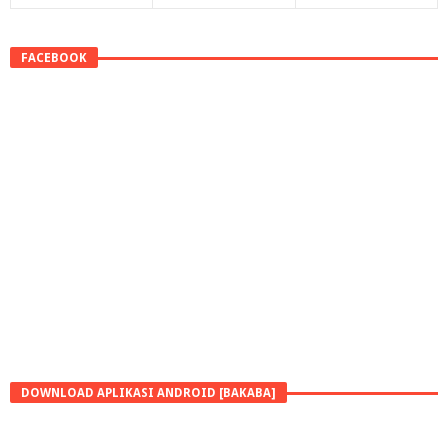
FACEBOOK
DOWNLOAD APLIKASI ANDROID [BAKABA]