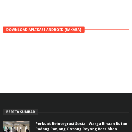
DOWNLOAD APLIKASI ANDROID [BAKABA]
BERITA SUMBAR
Perkuat Reintegrasi Sosial, Warga Binaan Rutan
Padang Panjang Gotong Royong Bersihkan