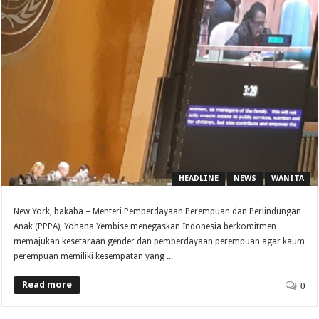
HEADLINE
NEWS
WANITA
New York, bakaba – Menteri Pemberdayaan Perempuan dan Perlindungan
Anak (PPPA), Yohana Yembise menegaskan Indonesia berkomitmen
memajukan kesetaraan gender dan pemberdayaan perempuan agar kaum
perempuan memiliki kesempatan yang ...
Read more
0