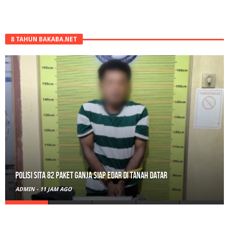
8 TAHUN BAKABA.NET
Polisi Sita 82 Paket Ganja Siap Edar di Tanah Datar
ADMIN
-
11 JAM AGO