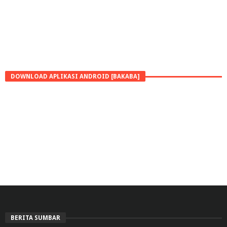
DOWNLOAD APLIKASI ANDROID [BAKABA]
BERITA SUMBAR