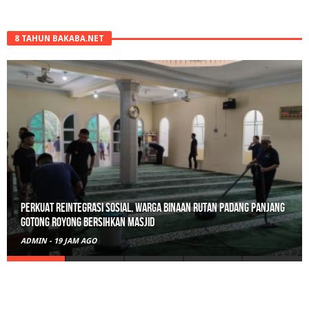
8 TAHUN BAKABA.NET
Perkuat Reintegrasi Sosial, Warga Binaan Rutan Padang Panjang
Gotong Royong Bersihkan Masjid
ADMIN
-
19 JAM AGO