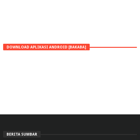
DOWNLOAD APLIKASI ANDROID [BAKABA]
BERITA SUMBAR