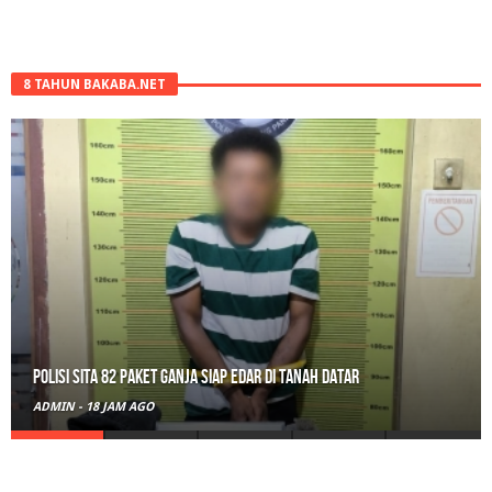
8 TAHUN BAKABA.NET
Polisi Sita 82 Paket Ganja Siap Edar di Tanah Datar
ADMIN
-
18 JAM AGO