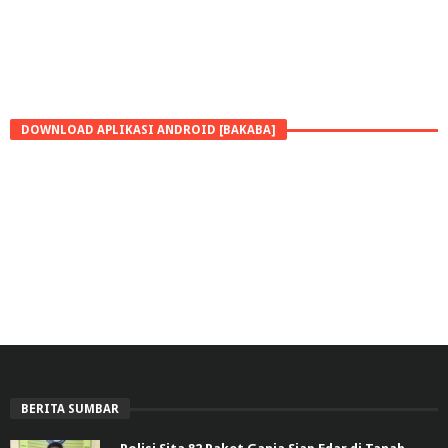
DOWNLOAD APLIKASI ANDROID [BAKABA]
BERITA SUMBAR