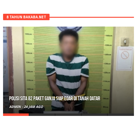
8 TAHUN BAKABA.NET
Polisi Sita 82 Paket Ganja Siap Edar di Tanah Datar
ADMIN
-
24 JAM AGO