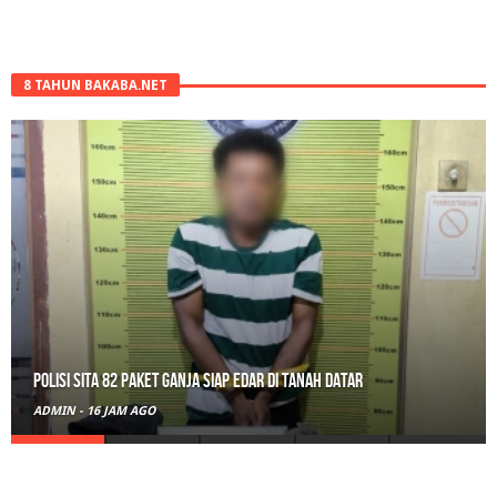
8 TAHUN BAKABA.NET
Polisi Sita 82 Paket Ganja Siap Edar di Tanah Datar
ADMIN
-
16 JAM AGO