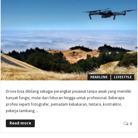
HEADLINE
LIFESTYLE
Drone bisa dibilang sebagai perangkat pesawat tanpa awak yang memiliki
banyak fungsi, mulai dari hiburan hingga untuk profesional. Beberapa
profesi seperti fotografer, pemadam kebakaran, tentara, kontraktor,
pekerja tambang ...
Read more
0