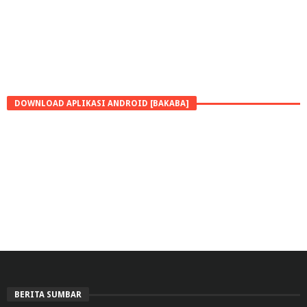
DOWNLOAD APLIKASI ANDROID [BAKABA]
BERITA SUMBAR