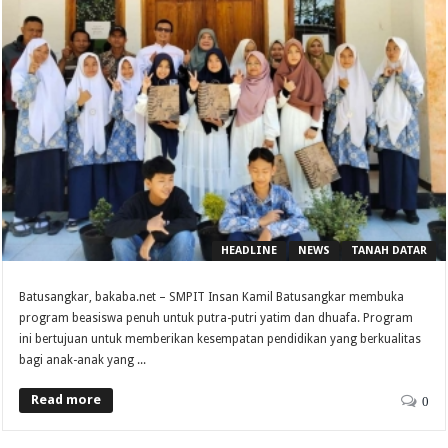
HEADLINE
NEWS
TANAH DATAR
Batusangkar, bakaba.net – SMPIT Insan Kamil Batusangkar membuka
program beasiswa penuh untuk putra-putri yatim dan dhuafa. Program
ini bertujuan untuk memberikan kesempatan pendidikan yang berkualitas
bagi anak-anak yang ...
Read more
0