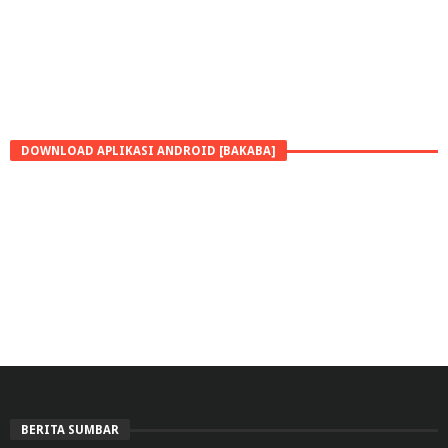
DOWNLOAD APLIKASI ANDROID [BAKABA]
BERITA SUMBAR