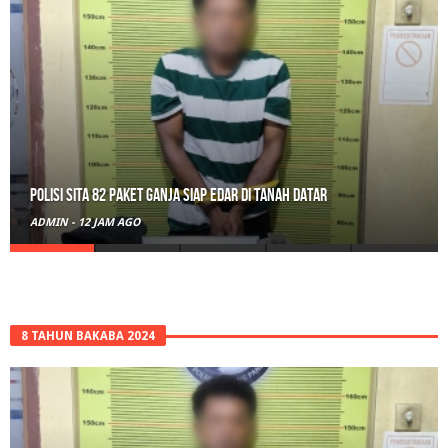
Polisi Sita 82 Paket Ganja Siap Edar di Tanah Datar
ADMIN
-
12 JAM AGO
8 TAHUN BAKABA 2024