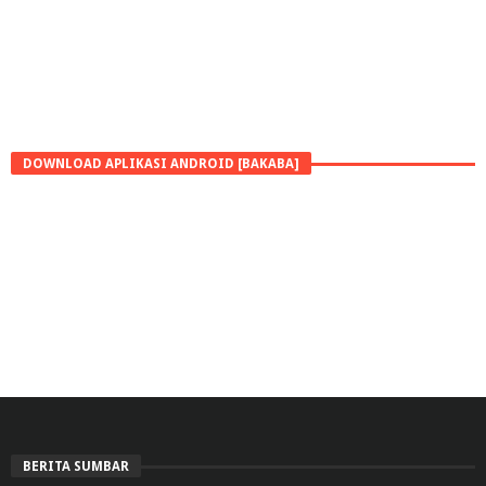
DOWNLOAD APLIKASI ANDROID [BAKABA]
BERITA SUMBAR