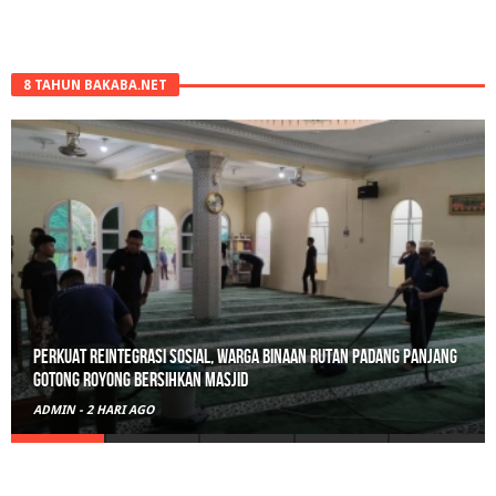
8 TAHUN BAKABA.NET
Perkuat Reintegrasi Sosial, Warga Binaan Rutan Padang Panjang
Gotong Royong Bersihkan Masjid
ADMIN
-
2 HARI AGO