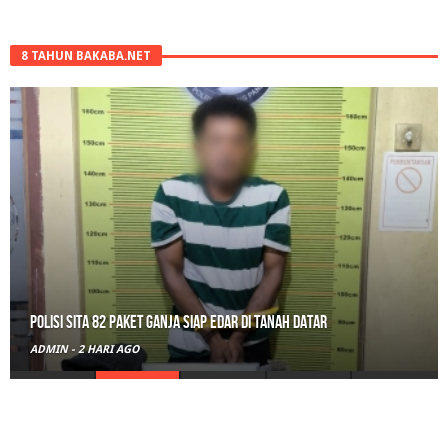
8 TAHUN BAKABA.NET
Polisi Sita 82 Paket Ganja Siap Edar di Tanah Datar
ADMIN
-
2 HARI AGO