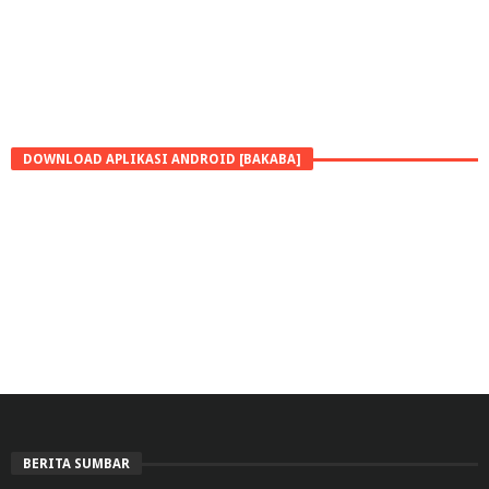
DOWNLOAD APLIKASI ANDROID [BAKABA]
BERITA SUMBAR