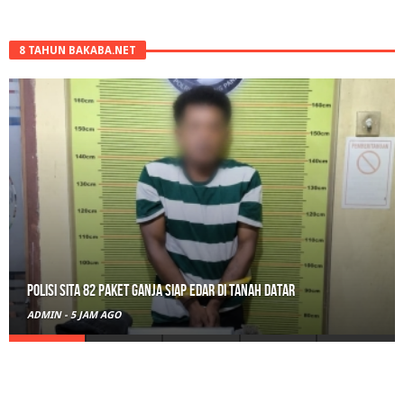
8 TAHUN BAKABA.NET
Polisi Sita 82 Paket Ganja Siap Edar di Tanah Datar
ADMIN
-
5 JAM AGO