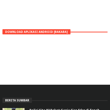
DOWNLOAD APLIKASI ANDROID [BAKABA]
BERITA SUMBAR