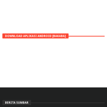
DOWNLOAD APLIKASI ANDROID [BAKABA]
BERITA SUMBAR