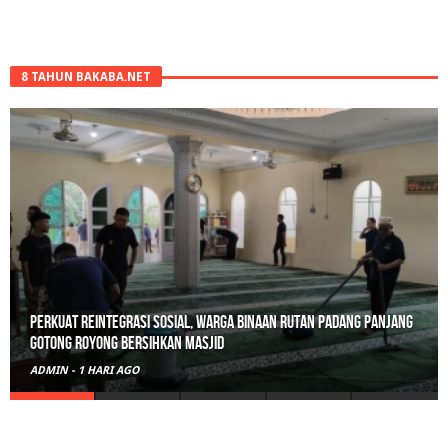
8 TAHUN BAKABA.NET
Perkuat Reintegrasi Sosial, Warga Binaan Rutan Padang Panjang
Gotong Royong Bersihkan Masjid
ADMIN
-
1 HARI AGO