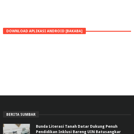
DOWNLOAD APLIKASI ANDROID [BAKABA]
BERITA SUMBAR
Bunda Literasi Tanah Datar Dukung Penuh
Pendidikan Inklusi Bareng UIN Batusangkar