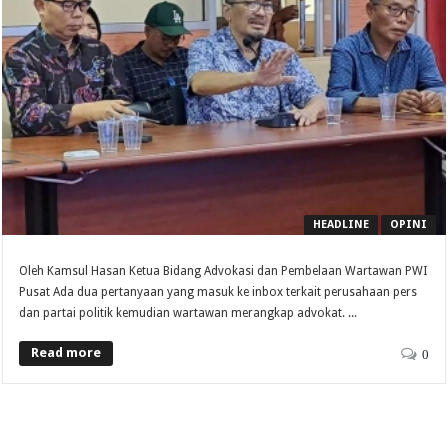
HEADLINE
OPINI
Oleh Kamsul Hasan Ketua Bidang Advokasi dan Pembelaan Wartawan PWI
Pusat Ada dua pertanyaan yang masuk ke inbox terkait perusahaan pers
dan partai politik kemudian wartawan merangkap advokat. ...
Read more
0