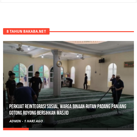
8 TAHUN BAKABA.NET
Perkuat Reintegrasi Sosial, Warga Binaan Rutan Padang Panjang
Gotong Royong Bersihkan Masjid
ADMIN
-
1 HARI AGO