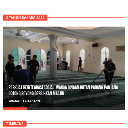
8 TAHUN BAKABA 2024
Perkuat Reintegrasi Sosial, Warga Binaan Rutan Padang Panjang
Gotong Royong Bersihkan Masjid
ADMIN
-
1 HARI AGO
TIMELINE