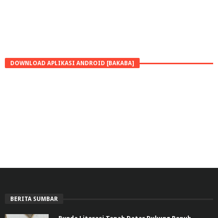
DOWNLOAD APLIKASI ANDROID [BAKABA]
BERITA SUMBAR