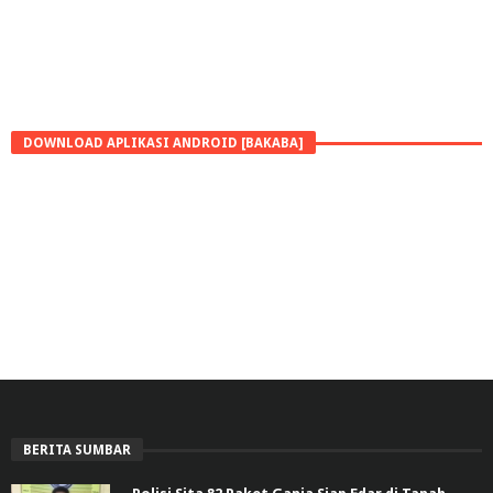
DOWNLOAD APLIKASI ANDROID [BAKABA]
BERITA SUMBAR