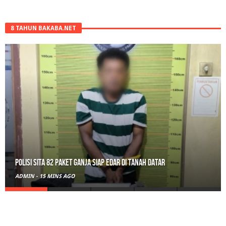
8 TAHUN BAKABA.NET
Polisi Sita 82 Paket Ganja Siap Edar di Tanah Datar
ADMIN
-
15 MINS AGO