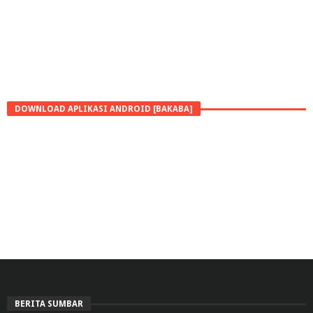
DOWNLOAD APLIKASI ANDROID [BAKABA]
BERITA SUMBAR