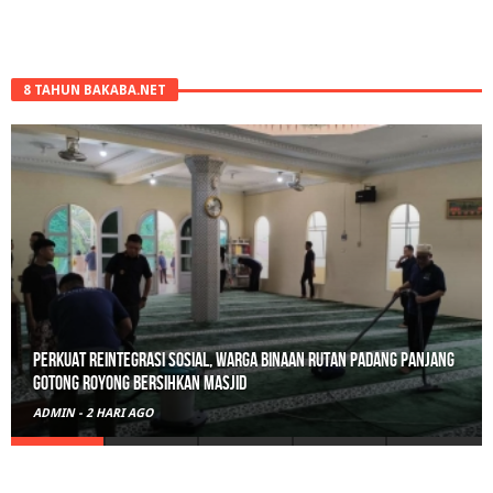
8 TAHUN BAKABA.NET
Perkuat Reintegrasi Sosial, Warga Binaan Rutan Padang Panjang
Gotong Royong Bersihkan Masjid
ADMIN
-
2 HARI AGO