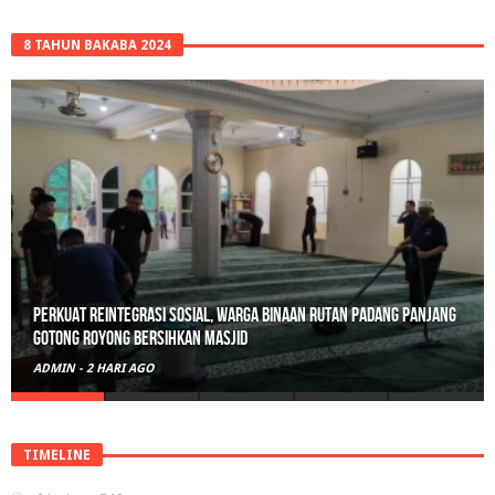
8 TAHUN BAKABA 2024
Perkuat Reintegrasi Sosial, Warga Binaan Rutan Padang Panjang
Gotong Royong Bersihkan Masjid
ADMIN
-
2 HARI AGO
TIMELINE