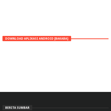
DOWNLOAD APLIKASI ANDROID [BAKABA]
BERITA SUMBAR