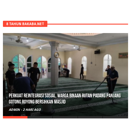
8 TAHUN BAKABA.NET
Perkuat Reintegrasi Sosial, Warga Binaan Rutan Padang Panjang
Gotong Royong Bersihkan Masjid
ADMIN
-
2 HARI AGO