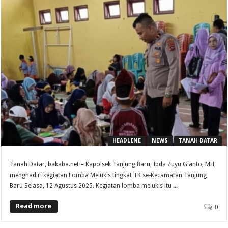
HEADLINE
NEWS
TANAH DATAR
Tanah Datar, bakaba.net – Kapolsek Tanjung Baru, Ipda Zuyu Gianto, MH,
menghadiri kegiatan Lomba Melukis tingkat TK se-Kecamatan Tanjung
Baru Selasa, 12 Agustus 2025. Kegiatan lomba melukis itu ...
Read more
0