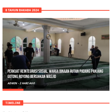
8 TAHUN BAKABA 2024
Perkuat Reintegrasi Sosial, Warga Binaan Rutan Padang Panjang
Gotong Royong Bersihkan Masjid
ADMIN
-
2 HARI AGO
TIMELINE