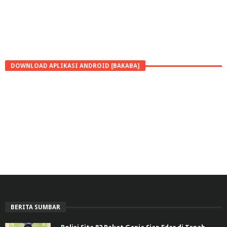
DOWNLOAD APLIKASI ANDROID [BAKABA]
BERITA SUMBAR