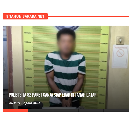
8 TAHUN BAKABA.NET
Polisi Sita 82 Paket Ganja Siap Edar di Tanah Datar
ADMIN
-
7 JAM AGO