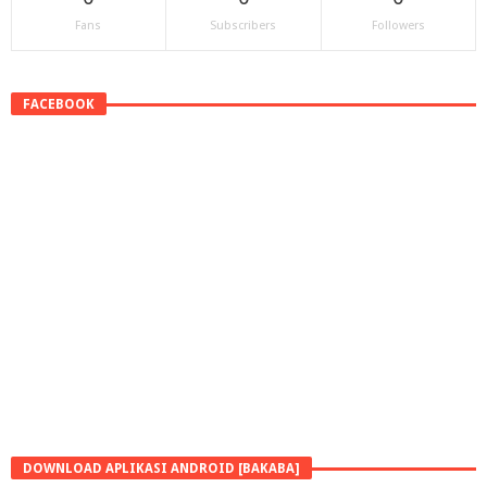
Fans
Subscribers
Followers
FACEBOOK
DOWNLOAD APLIKASI ANDROID [BAKABA]