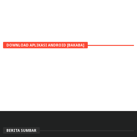
DOWNLOAD APLIKASI ANDROID [BAKABA]
BERITA SUMBAR