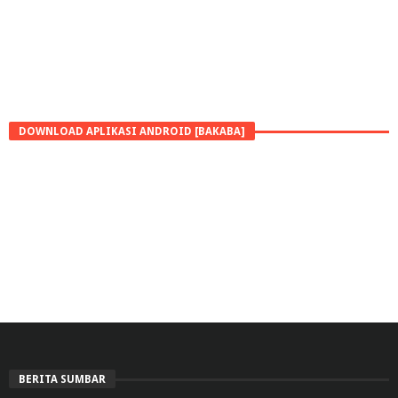
DOWNLOAD APLIKASI ANDROID [BAKABA]
BERITA SUMBAR