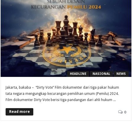
HEADLINE
NASIONAL
NEWS
Jakarta, bakaba – “Dirty Vote” Film dokumenter dari tiga pakar hukum
tata negara mengungkap kecurangan pemilihan umum (Pemilu) 2024.
Film dokumenter Dirty Vote berisi tiga pandangan dari ahli hukum ...
Read more
0