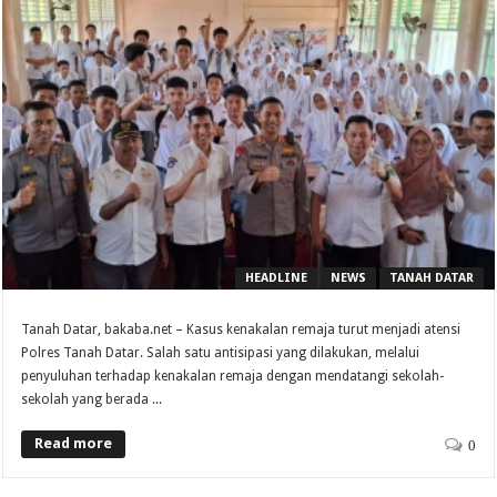
HEADLINE
NEWS
TANAH DATAR
Tanah Datar, bakaba.net – Kasus kenakalan remaja turut menjadi atensi
Polres Tanah Datar. Salah satu antisipasi yang dilakukan, melalui
penyuluhan terhadap kenakalan remaja dengan mendatangi sekolah-
sekolah yang berada ...
Read more
0