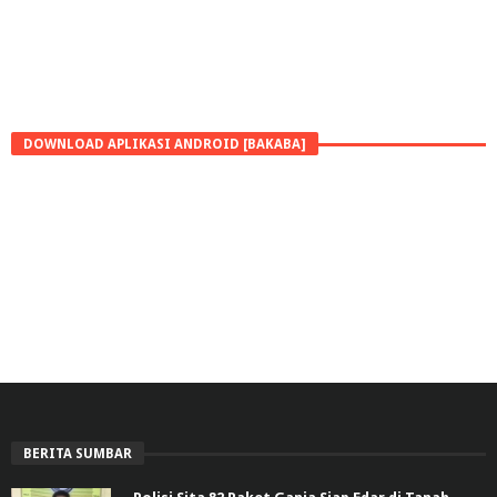
DOWNLOAD APLIKASI ANDROID [BAKABA]
BERITA SUMBAR