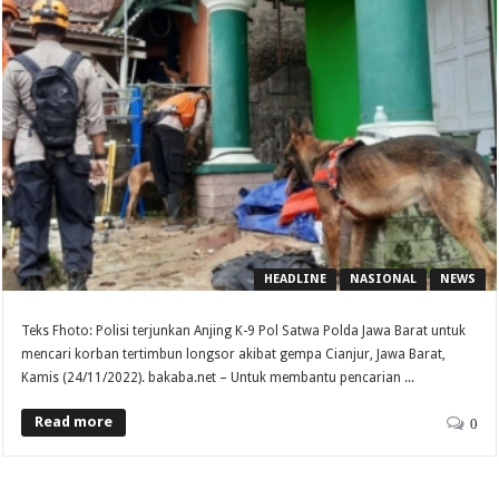
HEADLINE
NASIONAL
NEWS
Teks Fhoto: Polisi terjunkan Anjing K-9 Pol Satwa Polda Jawa Barat untuk
mencari korban tertimbun longsor akibat gempa Cianjur, Jawa Barat,
Kamis (24/11/2022). bakaba.net – Untuk membantu pencarian ...
Read more
0