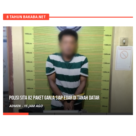
8 TAHUN BAKABA.NET
Polisi Sita 82 Paket Ganja Siap Edar di Tanah Datar
ADMIN
-
15 JAM AGO