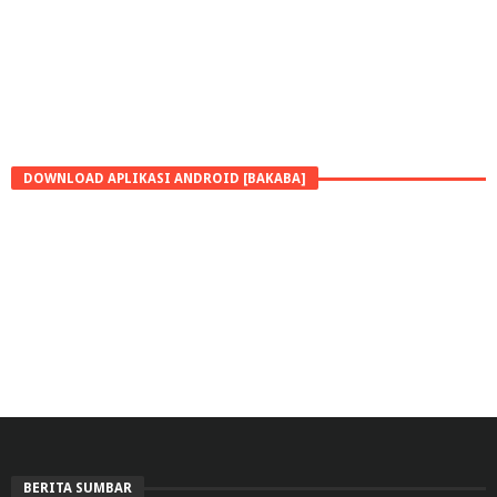
DOWNLOAD APLIKASI ANDROID [BAKABA]
BERITA SUMBAR