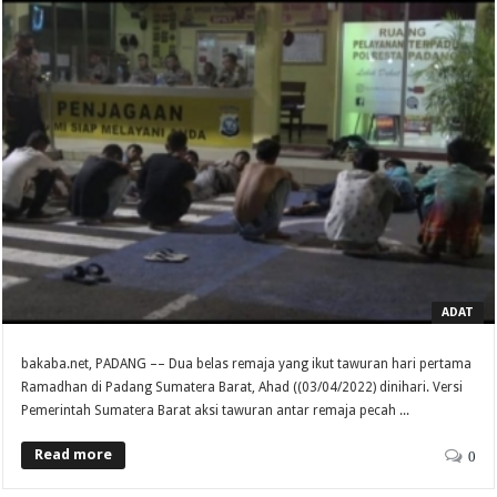
ADAT
bakaba.net, PADANG –– Dua belas remaja yang ikut tawuran hari pertama
Ramadhan di Padang Sumatera Barat, Ahad ((03/04/2022) dinihari. Versi
Pemerintah Sumatera Barat aksi tawuran antar remaja pecah ...
Read more
0