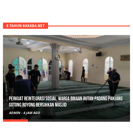
8 TAHUN BAKABA.NET
Perkuat Reintegrasi Sosial, Warga Binaan Rutan Padang Panjang
Gotong Royong Bersihkan Masjid
ADMIN
-
4 JAM AGO