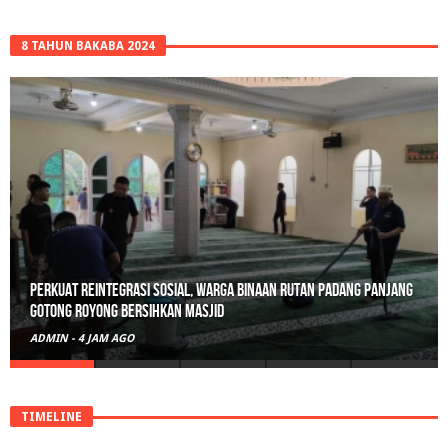
8 TAHUN BAKABA 2024
Perkuat Reintegrasi Sosial, Warga Binaan Rutan Padang Panjang
Gotong Royong Bersihkan Masjid
ADMIN
-
4 JAM AGO
TIMELINE