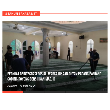
8 TAHUN BAKABA.NET
Perkuat Reintegrasi Sosial, Warga Binaan Rutan Padang Panjang
Gotong Royong Bersihkan Masjid
ADMIN
-
19 JAM AGO